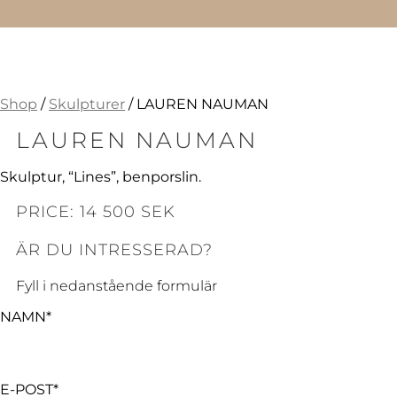
Shop
/
Skulpturer
/ LAUREN NAUMAN
LAUREN NAUMAN
Skulptur, “Lines”, benporslin.
PRICE: 14 500 SEK
ÄR DU INTRESSERAD?
Fyll i nedanstående formulär
NAMN*
E-POST*