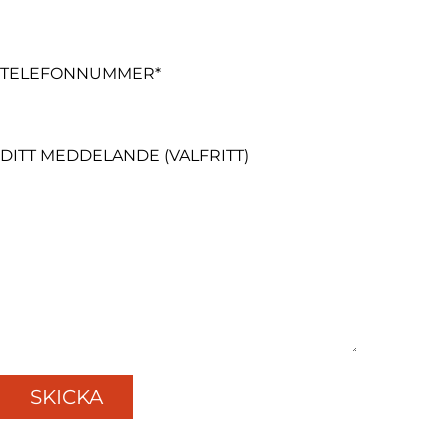
TELEFONNUMMER*
DITT MEDDELANDE (VALFRITT)