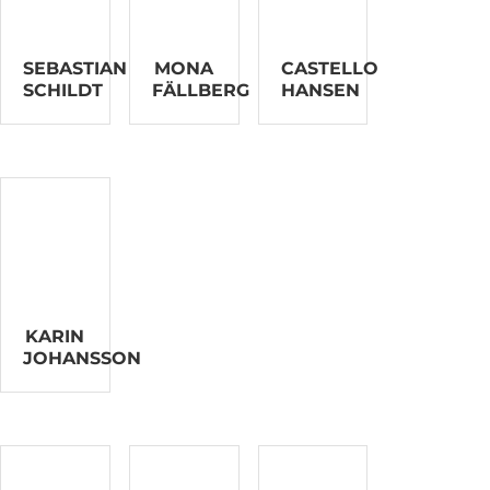
SEBASTIAN
MONA
CASTELLO
SCHILDT
FÄLLBERG
HANSEN
KARIN
JOHANSSON