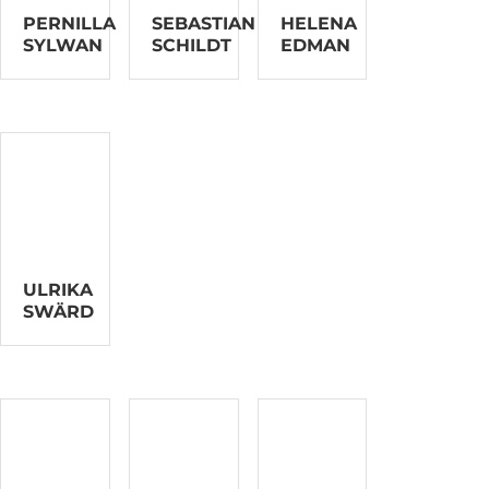
PERNILLA
SEBASTIAN
HELENA
SYLWAN
SCHILDT
EDMAN
ULRIKA
SWÄRD