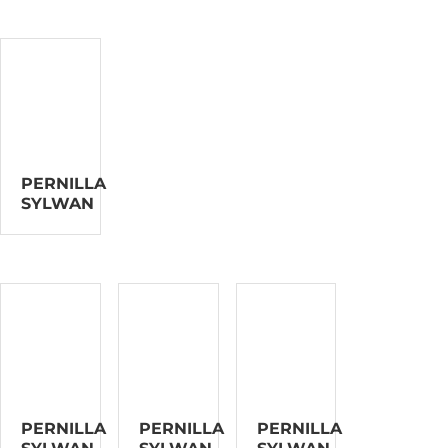
PERNILLA
SYLWAN
PERNILLA
PERNILLA
PERNILLA