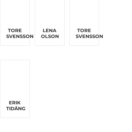
TORE
LENA
TORE
SVENSSON
OLSON
SVENSSON
ERIK
TIDÄNG