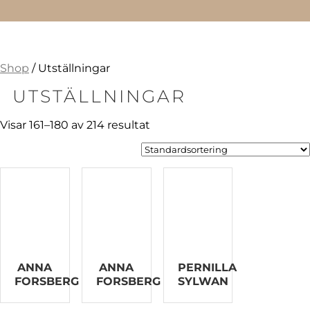
Shop
/ Utställningar
UTSTÄLLNINGAR
Visar 161–180 av 214 resultat
ANNA
ANNA
PERNILLA
FORSBERG
FORSBERG
SYLWAN