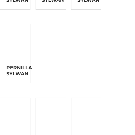
SYLWAN
SYLWAN
SYLWAN
PERNILLA
SYLWAN