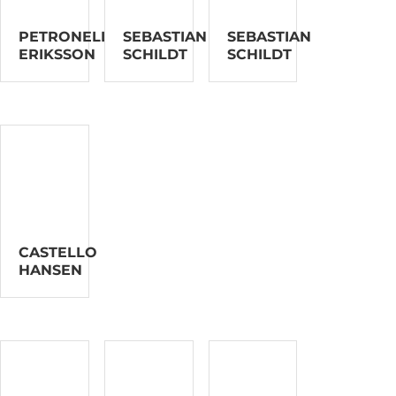
PETRONELLA
SEBASTIAN
SEBASTIAN
ERIKSSON
SCHILDT
SCHILDT
CASTELLO
HANSEN