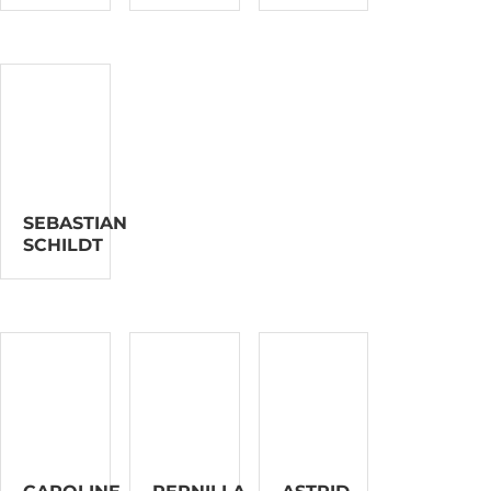
SEBASTIAN
SCHILDT