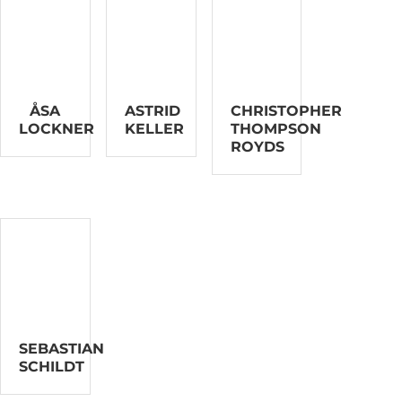
ÅSA
ASTRID
CHRISTOPHER
LOCKNER
KELLER
THOMPSON
ROYDS
SEBASTIAN
SCHILDT