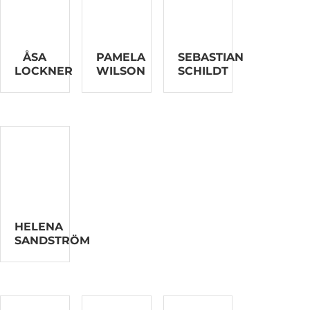
ÅSA
PAMELA
SEBASTIAN
LOCKNER
WILSON
SCHILDT
HELENA
SANDSTRÖM