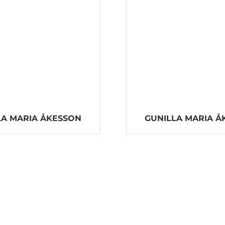
LA MARIA ÅKESSON
GUNILLA MARIA Å