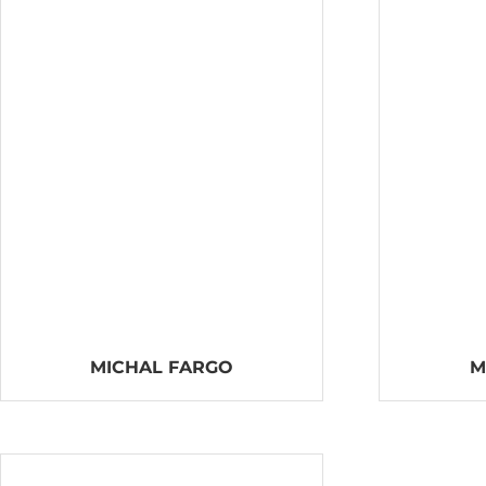
MICHAL FARGO
M