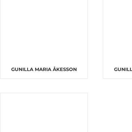
GUNILLA MARIA ÅKESSON
GUNIL