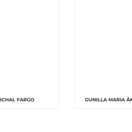
ICHAL FARGO
GUNILLA MARIA Å