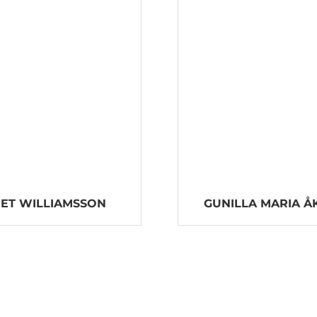
ET WILLIAMSSON
GUNILLA MARIA Å