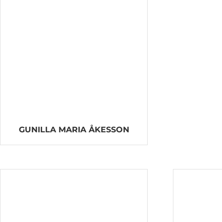
GUNILLA MARIA ÅKESSON