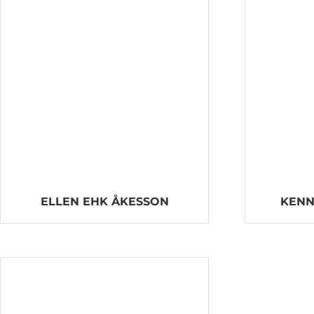
ELLEN EHK ÅKESSON
KENN