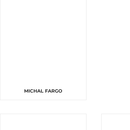
MICHAL FARGO