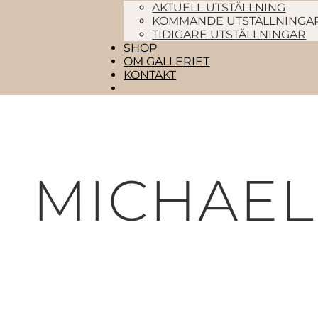
AKTUELL UTSTÄLLNING
KOMMANDE UTSTÄLLNINGA
TIDIGARE UTSTÄLLNINGAR
SHOP
OM GALLERIET
KONTAKT
MICHAEL