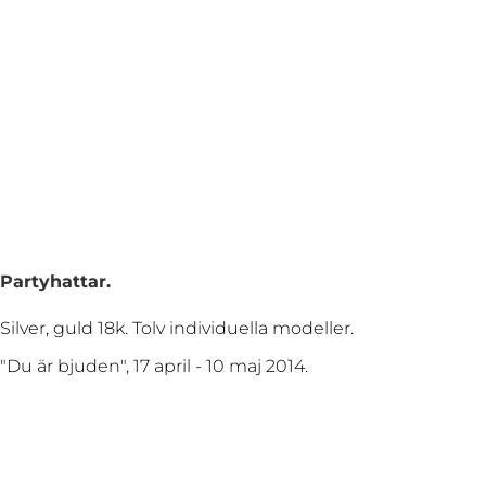
Partyhattar.
Silver, guld 18k. Tolv individuella modeller.
"Du är bjuden", 17 april - 10 maj 2014.