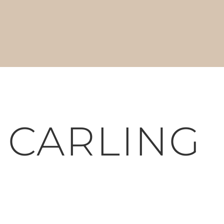
 CARLING