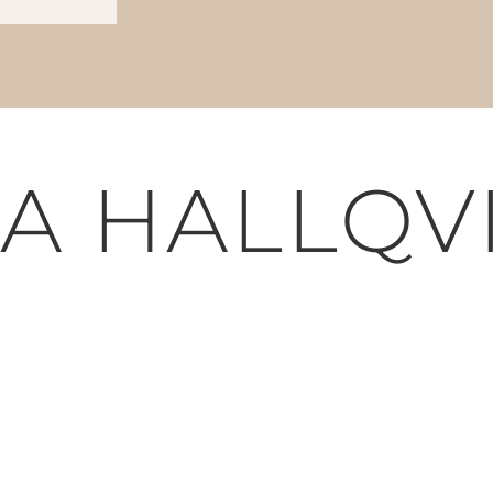
A HALLQV