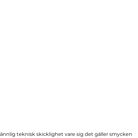
nnlig teknisk skicklighet vare sig det gäller smycken