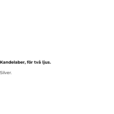
Kandelaber, för två ljus.
Silver.