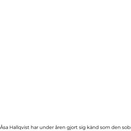
Åsa Hallqvist har under åren gjort sig känd som den so