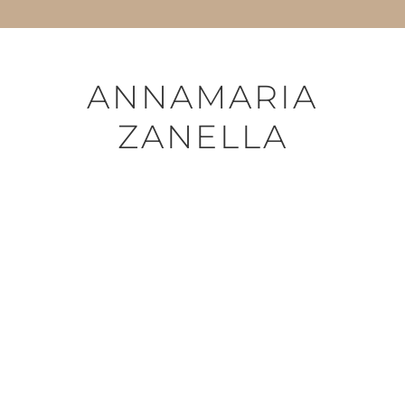
ANNAMARIA
ZANELLA