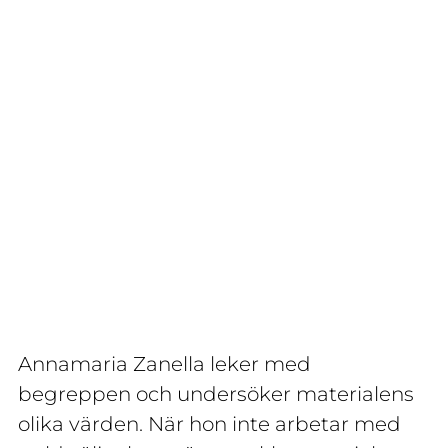
Annamaria Zanella leker med
begreppen och undersöker materialens
olika värden. När hon inte arbetar med