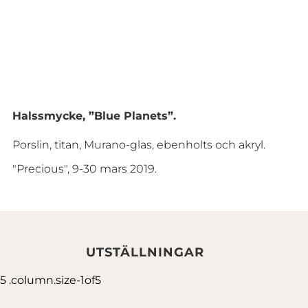
Halssmycke, ”Blue Planets”.
Porslin, titan, Murano-glas, ebenholts och akryl.
"Precious", 9-30 mars 2019.
UTSTÄLLNINGAR