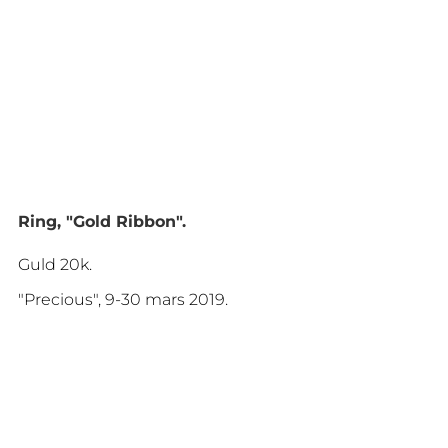
Ring, "Gold Ribbon".
Guld 20k.
"Precious", 9-30 mars 2019.