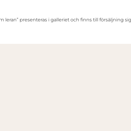
n” presenteras i galleriet och finns till försäljning si