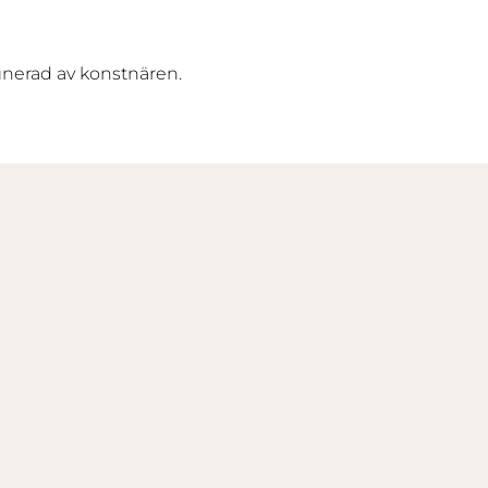
gnerad av konstnären.