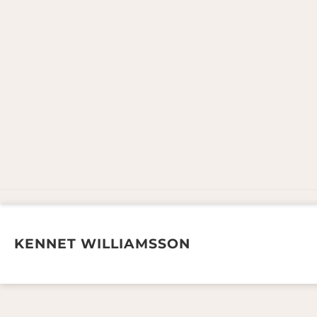
KENNET WILLIAMSSON