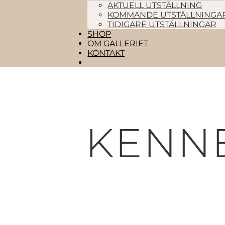
AKTUELL UTSTÄLLNING
KOMMANDE UTSTÄLLNINGA
TIDIGARE UTSTÄLLNINGAR
SHOP
OM GALLERIET
KONTAKT
KENN